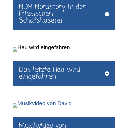
NDR Nordstory in der
Friesischen
Schafskäserei
Das letzte Heu wird
eingefahren
Musikvideo von