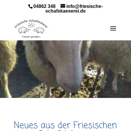
04862 348
info@friesische-
schafskaeserei.de
Neues aus der Friesischen