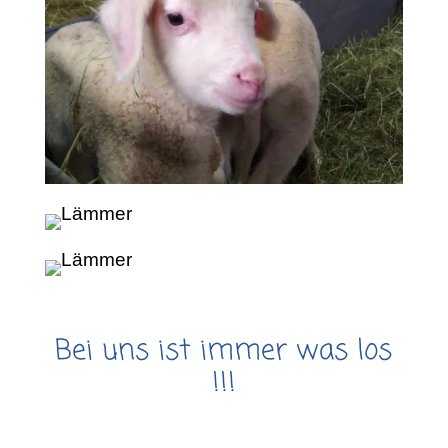
Bei uns ist immer was los
!!!