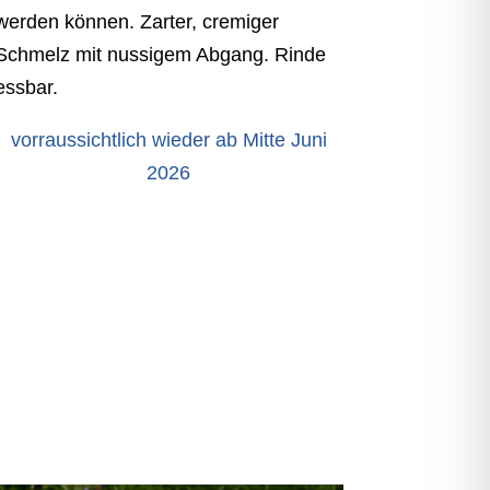
werden können. Zarter, cremiger
Schmelz mit nussigem Abgang. Rinde
essbar.
vorraussichtlich wieder ab Mitte Juni
2026