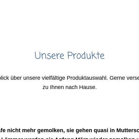
Unsere Produkte
lick über unsere vielfältige Produktauswahl. Gerne vers
zu Ihnen nach Hause.
Preisliste
afe nicht mehr gemolken, sie gehen quasi in Mutter