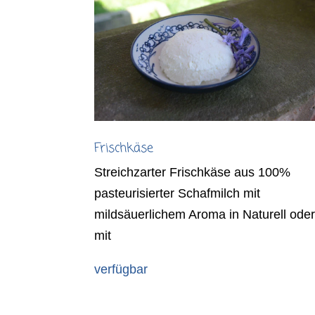
Frischkäse
Streichzarter Frischkäse aus 100%
pasteurisierter Schafmilch mit
mildsäuerlichem Aroma in Naturell ode
mit
verfügbar