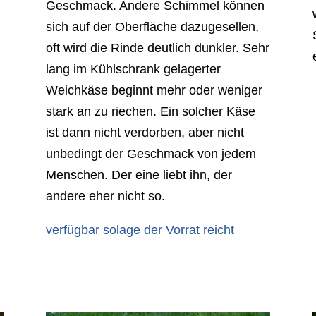
Geschmack. Andere Schimmel können
sich auf der Oberfläche dazugesellen,
oft wird die Rinde deutlich dunkler. Sehr
lang im Kühlschrank gelagerter
Weichkäse beginnt mehr oder weniger
stark an zu riechen. Ein solcher Käse
ist dann nicht verdorben, aber nicht
unbedingt der Geschmack von jedem
Menschen. Der eine liebt ihn, der
andere eher nicht so.
verfügbar solage der Vorrat reicht