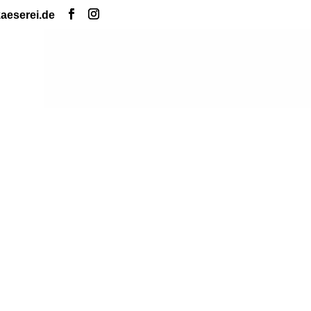
kaeserei.de