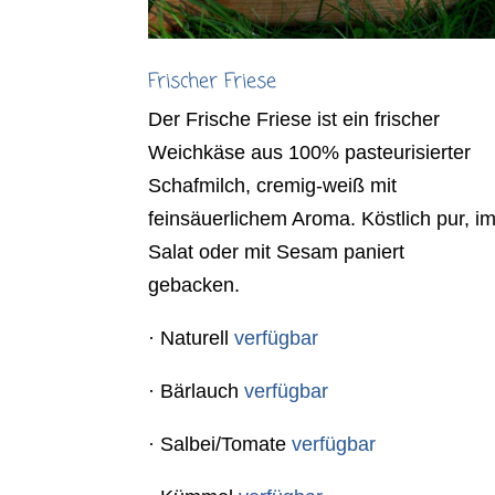
Frischer Friese
Der Frische Friese ist ein frischer
Weichkäse aus 100% pasteurisierter
Schafmilch, cremig-weiß mit
feinsäuerlichem Aroma. Köstlich pur, i
Salat oder mit Sesam paniert
gebacken.
· Naturell
verfügbar
· Bärlauch
verfügbar
· Salbei/Tomate
verfügbar