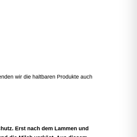
enden wir die haltbaren Produkte auch
schutz. Erst nach dem Lammen und