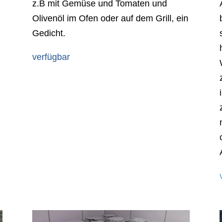
z.B mit Gemüse und Tomaten und
Olivenöl im Ofen oder auf dem Grill, ein
Gedicht.
verfügbar