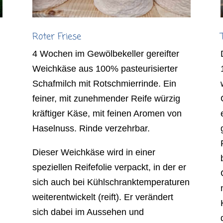
Roter Friese
4 Wochen im Gewölbekeller gereifter
Weichkäse aus 100% pasteurisierter
Schafmilch mit Rotschmierrinde. Ein
m
feiner, mit zunehmender Reife würzig
kräftiger Käse, mit feinen Aromen von
Haselnuss. Rinde verzehrbar.
Dieser Weichkäse wird in einer
speziellen Reifefolie verpackt, in der er
sich auch bei Kühlschranktemperaturen
weiterentwickelt (reift). Er verändert
sich dabei im Aussehen und