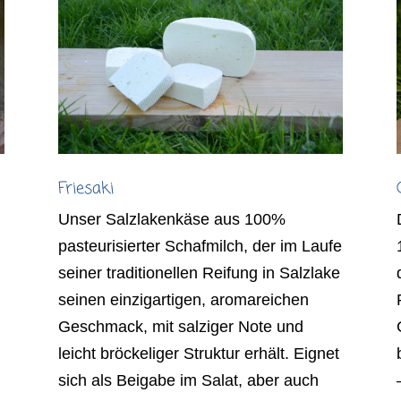
Friesaki
Unser Salzlakenkäse aus 100%
pasteurisierter Schafmilch, der im Laufe
r
seiner traditionellen Reifung in Salzlake
seinen einzigartigen, aromareichen
Geschmack, mit salziger Note und
leicht bröckeliger Struktur erhält. Eignet
sich als Beigabe im Salat, aber auch