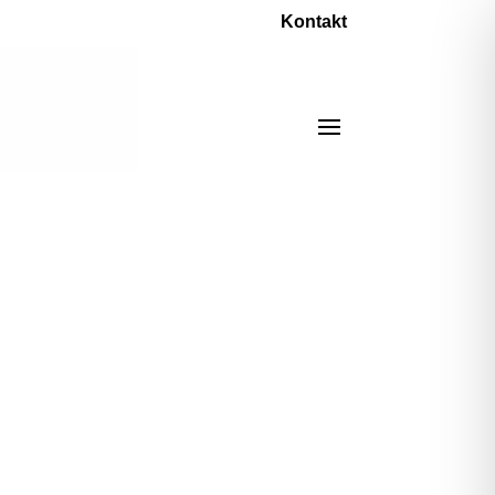
Kontakt