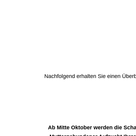
Nachfolgend erhalten Sie einen Überb
Ab Mitte Oktober werden die Sch