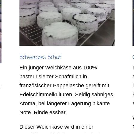
Schwarzes Schaf
Ein junger Weichkäse aus 100%
pasteurisierter Schafmilch in
s
französischer Pappelasche gereift mit
Edelschimmelkulturen. Seidig sahniges
Aroma, bei längerer Lagerung pikante
Note. Rinde essbar.
Dieser Weichkäse wird in einer